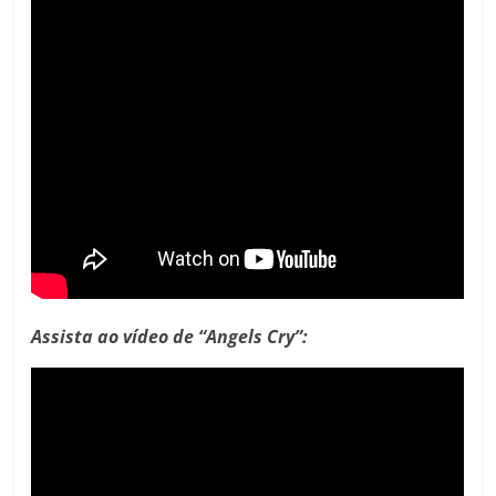
Assista ao vídeo de “Angels Cry”: