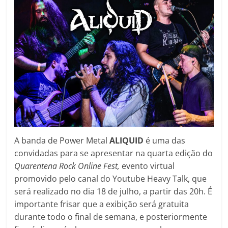
A banda de Power Metal
ALIQUID
é uma das
convidadas para se apresentar na quarta edição do
Quarentena Rock Online Fest,
evento virtual
promovido pelo canal do Youtube Heavy Talk, que
será realizado no dia 18 de julho, a partir das 20h. É
importante frisar que a exibição será gratuita
durante todo o final de semana, e posteriormente