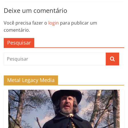
Deixe um comentário
Você precisa fazer o
login
para publicar um
comentário.
Pesquisar
Metal Legacy Media