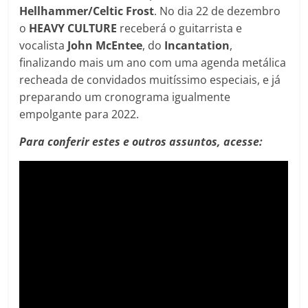
Hellhammer/Celtic Frost
. No dia 22 de dezembro
o
HEAVY CULTURE
receberá o guitarrista e
vocalista
John McEntee
, do
Incantation
,
finalizando mais um ano com uma agenda metálica
recheada de convidados muitíssimo especiais, e já
preparando um cronograma igualmente
empolgante para 2022.
Para conferir estes e outros assuntos, acesse: