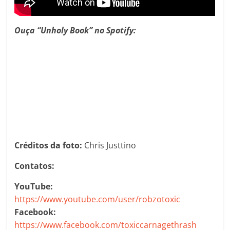
Ouça “Unholy Book” no Spotify:
Créditos da foto:
Chris Justtino
Contatos:
YouTube:
https://www.youtube.com/user/robzotoxic
Facebook:
https://www.facebook.com/toxiccarnagethrash