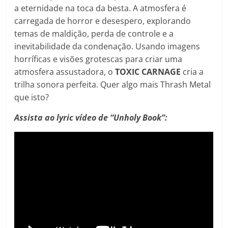
a eternidade na toca da besta. A atmosfera é
carregada de horror e desespero, explorando
temas de maldição, perda de controle e a
inevitabilidade da condenação. Usando imagens
horríficas e visões grotescas para criar uma
atmosfera assustadora, o
TOXIC CARNAGE
cria a
trilha sonora perfeita. Quer algo mais Thrash Metal
que isto?
Assista ao lyric vídeo de “Unholy Book”: