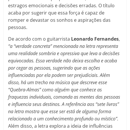
estragos emocionais e decisões erradas. O título
acaba por sugerir que essa força é capaz de
romper e devastar os sonhos e aspirações das
pessoas.
De acordo com o guitarrista
Leonardo Fernandes
,
“a “verdade concreta” mencionada na letra representa
uma realidade sombria e opressiva que leva a decisões
equivocadas. Essa verdade não deixa escolha e acaba
por cegar as pessoas, sugerindo que as ações
influenciadas por ela podem ser prejudiciais. Além
disso, há um trecho na música que descreve esse
“Quebra-Almas” como alguém que conhece as
fraquezas individuais, comanda as mentes das pessoas
e influencia seus destinos. A referência aos “sete livros”
na letra mostra que esse ser está de alguma forma
relacionado a um conhecimento profundo ou místico”.
Além disso, a letra explora a ideia de influências