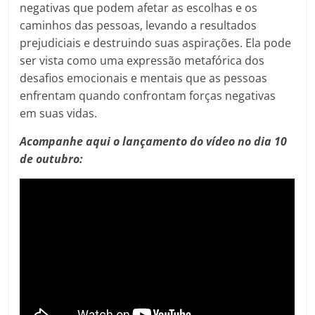
negativas que podem afetar as escolhas e os
caminhos das pessoas, levando a resultados
prejudiciais e destruindo suas aspirações. Ela pode
ser vista como uma expressão metafórica dos
desafios emocionais e mentais que as pessoas
enfrentam quando confrontam forças negativas
em suas vidas.
Acompanhe aqui o lançamento do vídeo no dia 10
de outubro: