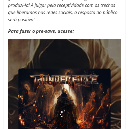
produzi-la! A julgar pela receptividade com os trechos
que liberamos nas redes sociais, a resposta do público
será positiva”.
Para fazer o pre-save, acesse: