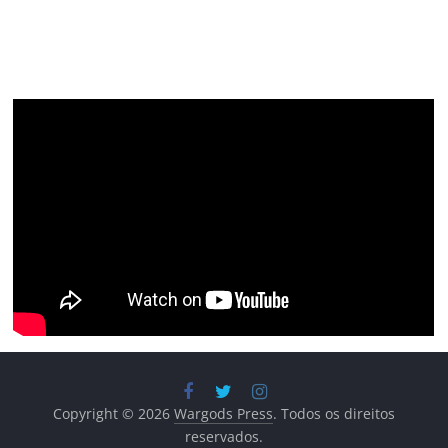
Copyright © 2026
Wargods Press
. Todos os direitos
reservados.