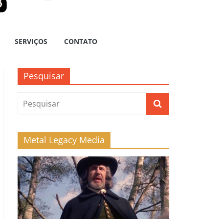
SERVIÇOS
CONTATO
Pesquisar
Metal Legacy Media