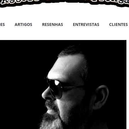
ES
ARTIGOS
RESENHAS
ENTREVISTAS
CLIENTES