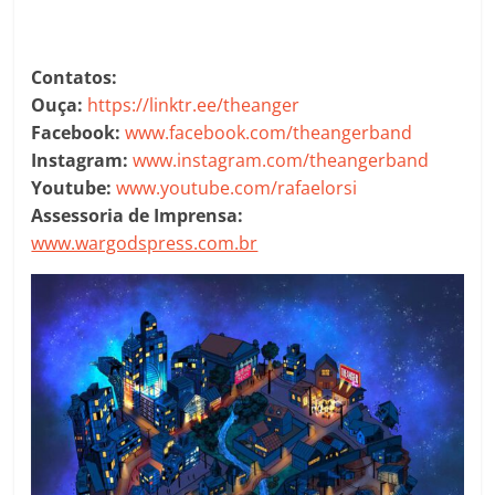
Contatos:
Ouça:
https://linktr.ee/theanger
Facebook:
www.facebook.com/theangerband
Instagram:
www.instagram.com/theangerband
Youtube:
www.youtube.com/rafaelorsi
Assessoria de Imprensa:
www.wargodspress.com.br