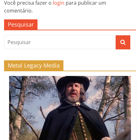
Você precisa fazer o
login
para publicar um
comentário.
Pesquisar
Metal Legacy Media