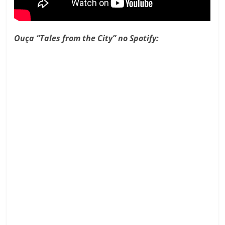
Ouça “Tales from the City” no Spotify: