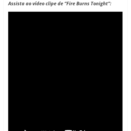
Assista ao vídeo clipe de “Fire Burns Tonight”: