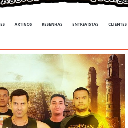
ES
ARTIGOS
RESENHAS
ENTREVISTAS
CLIENTES