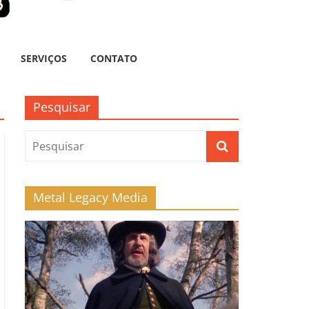
SERVIÇOS
CONTATO
Pesquisar
Metal Legacy Media