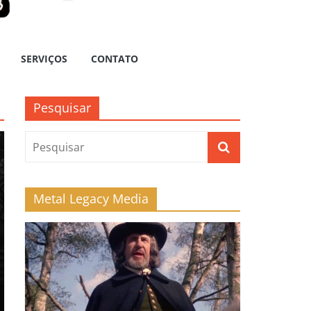
SERVIÇOS
CONTATO
Pesquisar
Metal Legacy Media