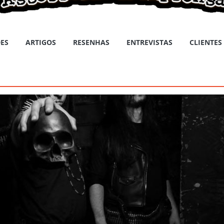
ES
ARTIGOS
RESENHAS
ENTREVISTAS
CLIENTES