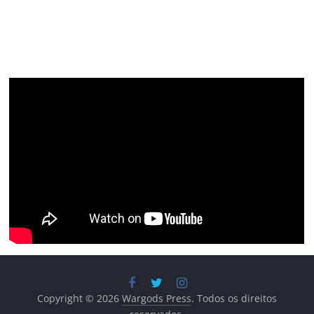
Copyright © 2026
Wargods Press
. Todos os direitos