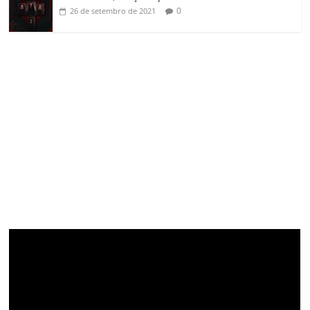
0
26 de setembro de 2021