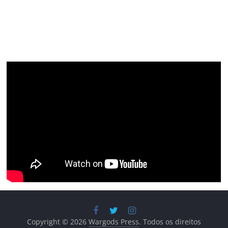
Copyright © 2026
Wargods Press
. Todos os direitos