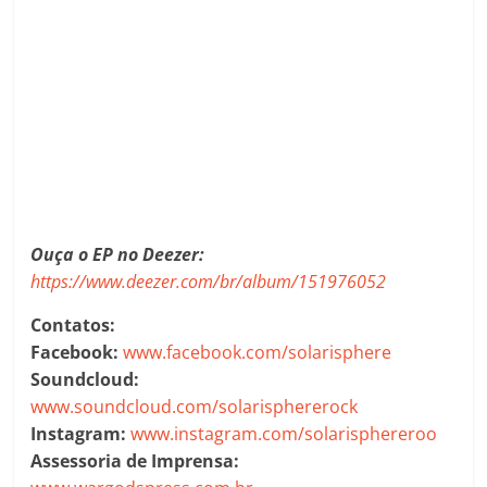
Ouça o EP no Deezer:
https://www.deezer.com/br/album/151976052
Contatos:
Facebook:
www.facebook.com/solarisphere
Soundcloud:
www.soundcloud.com/solarisphererock
Instagram:
www.instagram.com/solarisphereroo
Assessoria de Imprensa: