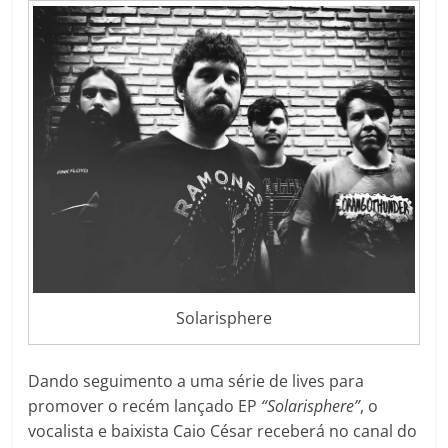
Solarisphere
Dando seguimento a uma série de lives para
promover o recém lançado EP
“Solarisphere”
, o
vocalista e baixista Caio César receberá no canal do