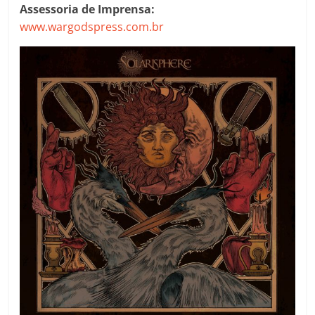
Assessoria de Imprensa:
www.wargodspress.com.br