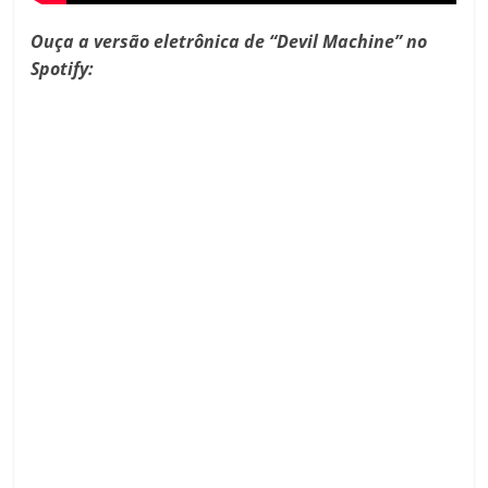
Ouça a versão eletrônica de “Devil Machine” no
Spotify: