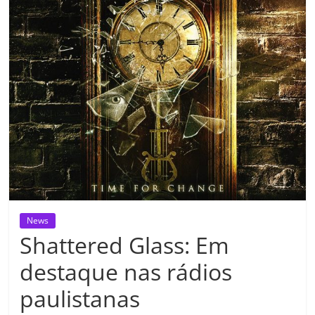
News
Shattered Glass: Em
destaque nas rádios
paulistanas