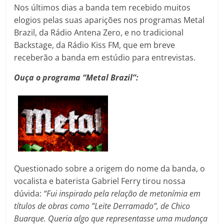
Nos últimos dias a banda tem recebido muitos
elogios pelas suas aparições nos programas Metal
Brazil, da Rádio Antena Zero, e no tradicional
Backstage, da Rádio Kiss FM, que em breve
receberão a banda em estúdio para entrevistas.
Ouça o programa “Metal Brazil”:
Questionado sobre a origem do nome da banda, o
vocalista e baterista Gabriel Ferry tirou nossa
dúvida:
“Fui inspirado pela relação de metonímia em
títulos de obras como ”Leite Derramado”, de Chico
Buarque. Queria algo que representasse uma mudança