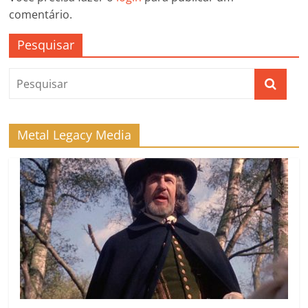
comentário.
Pesquisar
Metal Legacy Media