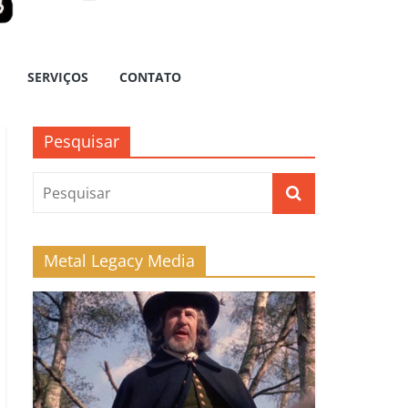
SERVIÇOS
CONTATO
Pesquisar
Metal Legacy Media