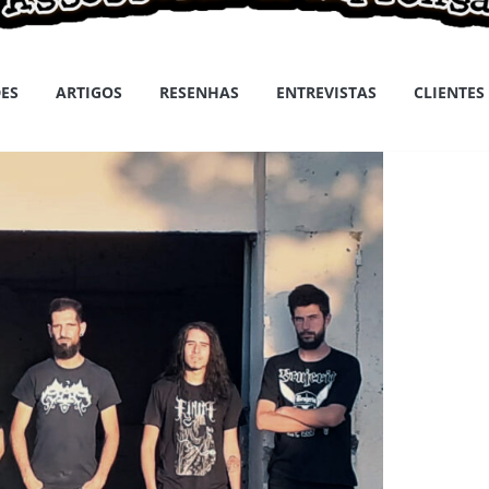
ES
ARTIGOS
RESENHAS
ENTREVISTAS
CLIENTES