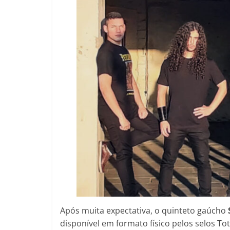
Após muita expectativa, o quinteto gaúcho
disponível em formato físico pelos selos T