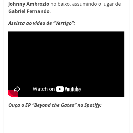
Johnny
Ambrozio
no baixo, assumindo o lugar de
Gabriel
Fernando
.
Assista ao vídeo de “Vertigo”:
Ouça o EP “Beyond the Gates” no Spotify: