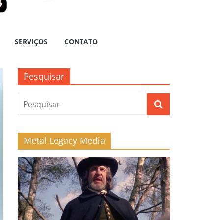
SERVIÇOS
CONTATO
Pesquisar
Metal Legacy Media