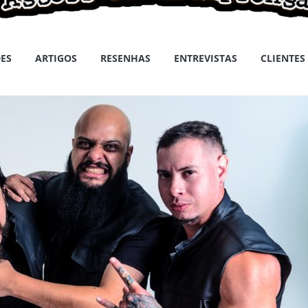
ES
ARTIGOS
RESENHAS
ENTREVISTAS
CLIENTES