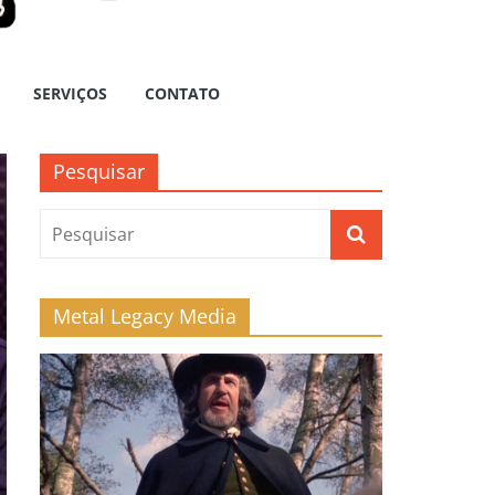
SERVIÇOS
CONTATO
Pesquisar
Metal Legacy Media