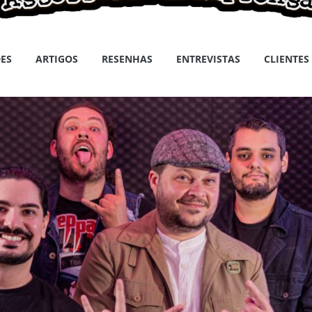
ES
ARTIGOS
RESENHAS
ENTREVISTAS
CLIENTES