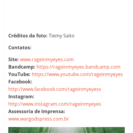
Créditos da foto:
Tiemy Saito
Contatos:
Site:
www.rageinmyeyes.com
Bandcamp:
https://rageinmyeyes.bandcamp.com
YouTube:
https://www.youtube.com/rageinmyeyes
Facebook:
http://www.facebook.com/rageinmyeyess
Instagram:
http://www.instagram.com/rageinmyeyes
Assessoria de Imprensa:
www.wargodspress.com.br