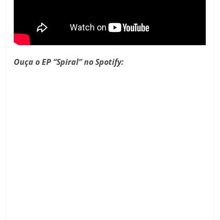
Ouça o EP “Spiral” no Spotify: