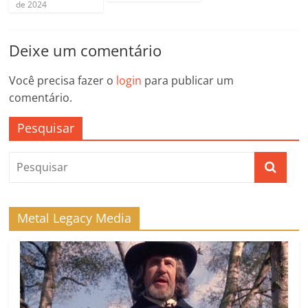
de 2024
Deixe um comentário
Você precisa fazer o
login
para publicar um
comentário.
Pesquisar
Metal Legacy Media