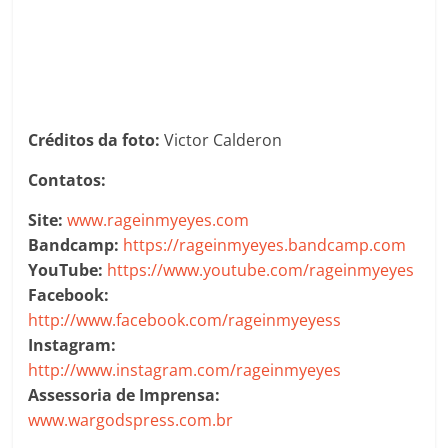
Créditos da foto:
Victor Calderon
Contatos:
Site:
www.rageinmyeyes.com
Bandcamp:
https://rageinmyeyes.bandcamp.com
YouTube:
https://www.youtube.com/rageinmyeyes
Facebook:
http://www.facebook.com/rageinmyeyess
Instagram:
http://www.instagram.com/rageinmyeyes
Assessoria de Imprensa:
www.wargodspress.com.br