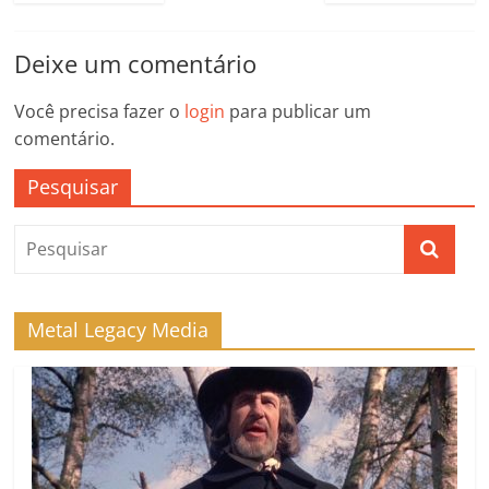
Deixe um comentário
Você precisa fazer o
login
para publicar um
comentário.
Pesquisar
Metal Legacy Media