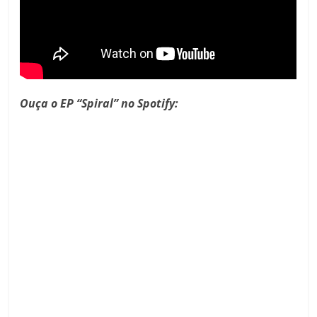
Ouça o EP “Spiral” no Spotify: