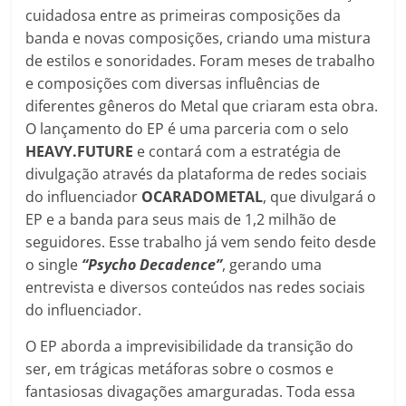
cuidadosa entre as primeiras composições da
banda e novas composições, criando uma mistura
de estilos e sonoridades. Foram meses de trabalho
e composições com diversas influências de
diferentes gêneros do Metal que criaram esta obra.
O lançamento do EP é uma parceria com o selo
HEAVY.FUTURE
e contará com a estratégia de
divulgação através da plataforma de redes sociais
do influenciador
OCARADOMETAL
, que divulgará o
EP e a banda para seus mais de 1,2 milhão de
seguidores. Esse trabalho já vem sendo feito desde
o single
“Psycho Decadence”
, gerando uma
entrevista e diversos conteúdos nas redes sociais
do influenciador.
O EP aborda a imprevisibilidade da transição do
ser, em trágicas metáforas sobre o cosmos e
fantasiosas divagações amarguradas. Toda essa