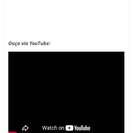
Ouça via YouTube: