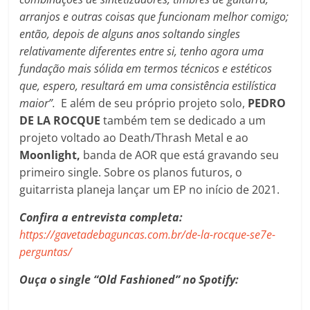
arranjos e outras coisas que funcionam melhor comigo;
então, depois de alguns anos soltando singles
relativamente diferentes entre si, tenho agora uma
fundação mais sólida em termos técnicos e estéticos
que, espero, resultará em uma consistência estilística
maior”.
E além de seu próprio projeto solo,
PEDRO
DE LA ROCQUE
também tem se dedicado a um
projeto voltado ao Death/Thrash Metal e ao
Moonlight,
banda de AOR que está gravando seu
primeiro single. Sobre os planos futuros, o
guitarrista planeja lançar um EP no início de 2021.
Confira a entrevista completa:
https://gavetadebaguncas.com.br/de-la-rocque-se7e-
perguntas/
Ouça o single “Old Fashioned” no Spotify: