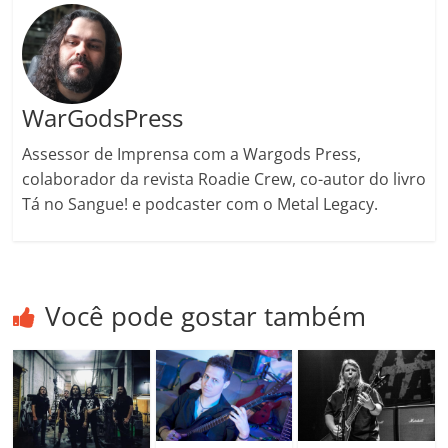
m
WarGodsPress
Assessor de Imprensa com a Wargods Press,
colaborador da revista Roadie Crew, co-autor do livro
Tá no Sangue! e podcaster com o Metal Legacy.
Você pode gostar também