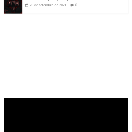
0
26 de setembro de 2021