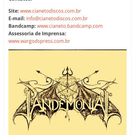
Site:
www.cianetodiscos.com.br
E-mail:
info@cianetodiscos.com.br
Bandcamp:
www.cianeto.bandcamp.com
Assessoria de Imprensa:
www.wargodspress.com.br