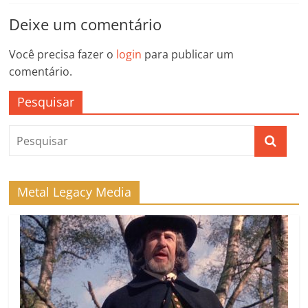
Deixe um comentário
Você precisa fazer o
login
para publicar um
comentário.
Pesquisar
Metal Legacy Media