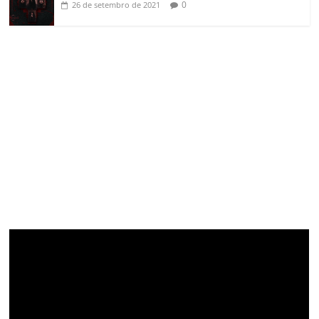
0
26 de setembro de 2021