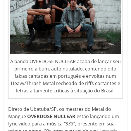
A banda OVERDOSE NUCLEAR acaba de lançar seu
primeiro álbum, autointitulado, contendo oito
faixas cantadas em português e envoltas num
Heavy/Thrash Metal recheado de riffs cortantes e
letras altamente críticas à situação do Brasil.
Direto de Ubatuba/SP, os mestres do Metal do
Mangue
OVERDOSE NUCLEAR
estão lançando um
lyric video para a música
“333
”, presente em sua