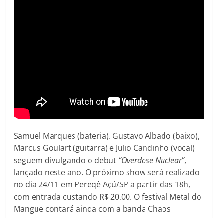
Samuel Marques (bateria), Gustavo Albado (baixo),
Marcus Goulart (guitarra) e Julio Candinho (vocal)
seguem divulgando o debut
“Overdose Nuclear”
,
lançado neste ano. O próximo show será realizado
no dia 24/11 em Pereqê Açú/SP a partir das 18h,
com entrada custando R$ 20,00. O festival Metal do
Mangue contará ainda com a banda Chaos