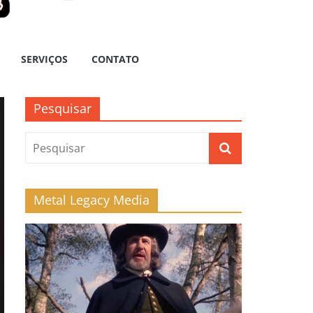
SERVIÇOS
CONTATO
Pesquisar
Metal Legacy Media