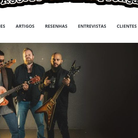
ES
ARTIGOS
RESENHAS
ENTREVISTAS
CLIENTES