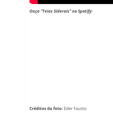
Ouça “Teias Siderais” no Spotify:
Créditos da foto:
Eder Fausto