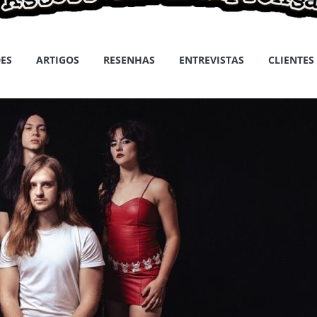
ES
ARTIGOS
RESENHAS
ENTREVISTAS
CLIENTES