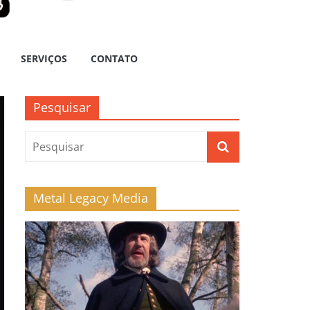
SERVIÇOS
CONTATO
Pesquisar
Metal Legacy Media