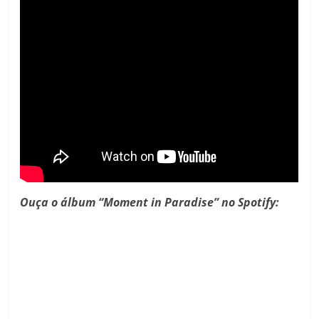
Ouça o álbum “Moment in Paradise”
no Spotify: