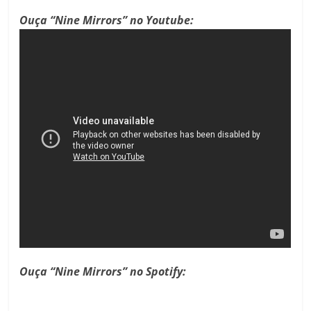
Ouça “Nine Mirrors” no Youtube:
Ouça “Nine Mirrors” no Spotify: