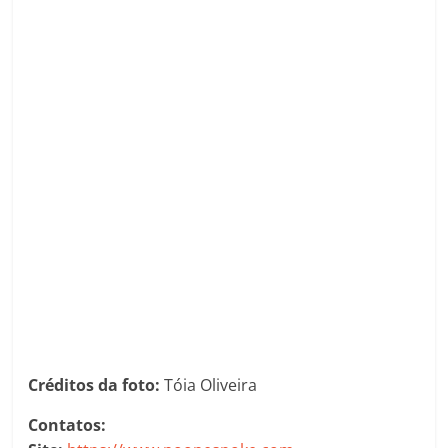
Créditos da foto:
Tóia Oliveira
Contatos: