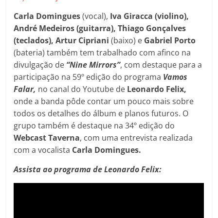
Carla Domingues
(vocal),
Iva Giracca (violino),
André Medeiros (guitarra), Thiago Gonçalves
(teclados), Artur Cipriani
(baixo) e
Gabriel Porto
(bateria) também tem trabalhado com afinco na
divulgação de
“Nine Mirrors”
, com destaque para a
participação na 59º edição do programa
Vamos
Falar,
no canal do Youtube de
Leonardo Felix,
onde a banda pôde contar um pouco mais sobre
todos os detalhes do álbum e planos futuros. O
grupo também é destaque na 34º edição do
Webcast Taverna
, com uma entrevista realizada
com a vocalista
Carla Domingues.
Assista ao programa de Leonardo Felix: