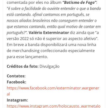
comentada por eles no álbum
“Batismo de Fogo”
:
“é sobre a facilidade do ouvinte entender o que a banda
está cantando. afinal cantamos em português, se
nossos aliados brasileiros não conseguem entender o
que estamos cantando, então qual motivo de cantar em
português?”.
Valério Exterminator
diz ainda que “a
versão 2022 só não é superior ao aspecto afetivo”.
Em breve a banda disponibilizará uma nova linha
de merchandising confeccionado especialmente
para esse lançamento.
Créditos da foto:
Divulgação
Contatos:
Facebook:
https://www.facebook.com/exterminator.wargener
al
Instagram:
https://www.instagram.com/holocausto_warmetalo