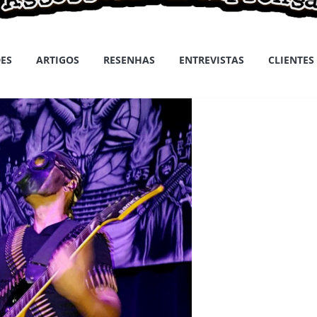
ES
ARTIGOS
RESENHAS
ENTREVISTAS
CLIENTES