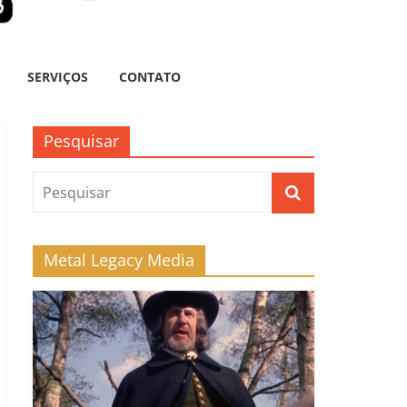
SERVIÇOS
CONTATO
Pesquisar
Metal Legacy Media