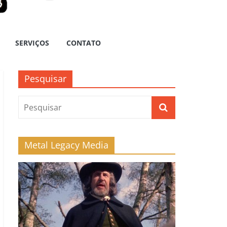
SERVIÇOS
CONTATO
Pesquisar
Metal Legacy Media