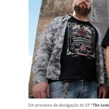
Em processo de divulgação do EP
“
The Lemn