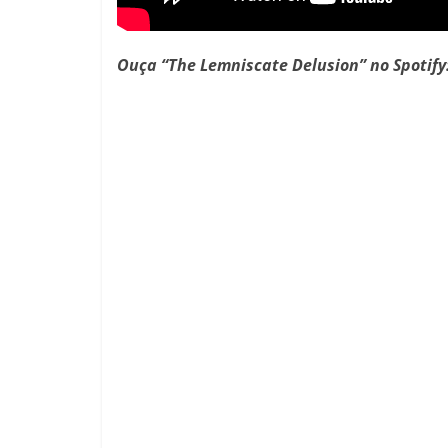
Ouça “The Lemniscate Delusion” no Spotify