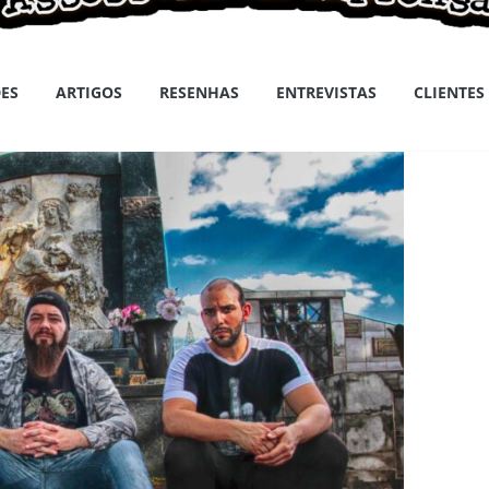
ES
ARTIGOS
RESENHAS
ENTREVISTAS
CLIENTES