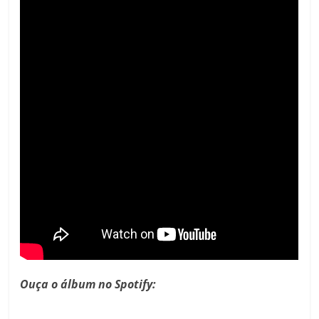
Ouça o álbum no Spotify: