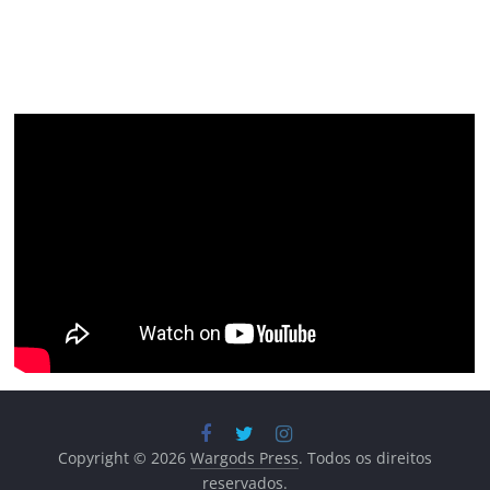
Copyright © 2026
Wargods Press
. Todos os direitos
reservados.