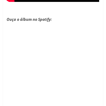
Ouça o álbum no Spotify: