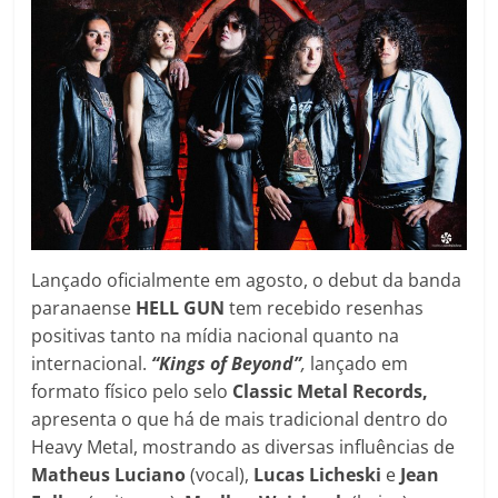
Lançado oficialmente em agosto, o debut da banda
paranaense
HELL GUN
tem recebido resenhas
positivas tanto na mídia nacional quanto na
internacional.
“Kings of Beyond”
,
lançado em
formato físico pelo selo
Classic Metal Records,
apresenta o que há de mais tradicional dentro do
Heavy Metal, mostrando as diversas influências de
Matheus Luciano
(vocal),
Lucas Licheski
e
Jean