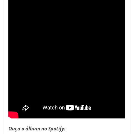
Ouça o álbum no Spotify: