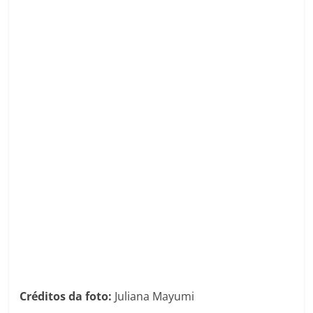
Créditos da foto:
Juliana Mayumi