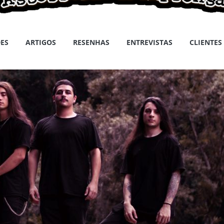
ES
ARTIGOS
RESENHAS
ENTREVISTAS
CLIENTES