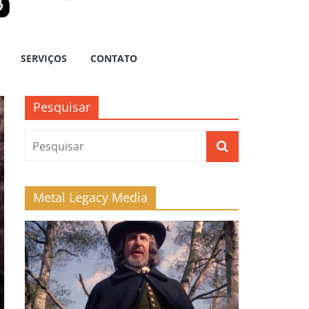
SERVIÇOS
CONTATO
Pesquisar
Metal Legacy Media