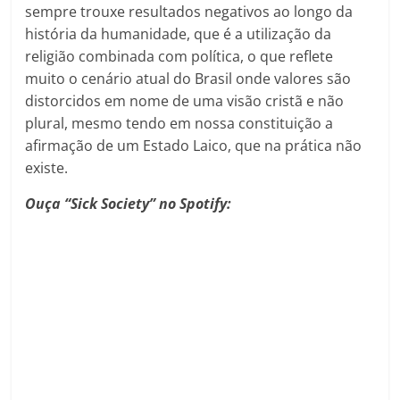
sempre trouxe resultados negativos ao longo da
história da humanidade, que é a utilização da
religião combinada com política, o que reflete
muito o cenário atual do Brasil onde valores são
distorcidos em nome de uma visão cristã e não
plural, mesmo tendo em nossa constituição a
afirmação de um Estado Laico, que na prática não
existe.
Ouça “Sick Society” no Spotify: