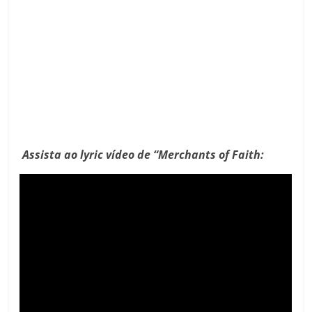
Assista ao lyric vídeo de “Merchants of Faith: