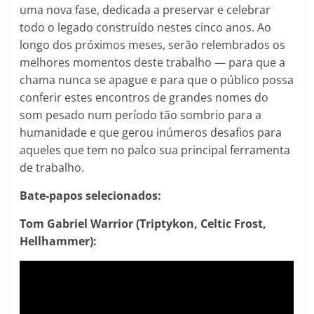
uma nova fase, dedicada a preservar e celebrar
todo o legado construído nestes cinco anos. Ao
longo dos próximos meses, serão relembrados os
melhores momentos deste trabalho — para que a
chama nunca se apague e para que o público possa
conferir estes encontros de grandes nomes do
som pesado num período tão sombrio para a
humanidade e que gerou inúmeros desafios para
aqueles que tem no palco sua principal ferramenta
de trabalho.
Bate-papos selecionados:
Tom Gabriel Warrior (Triptykon, Celtic Frost,
Hellhammer):