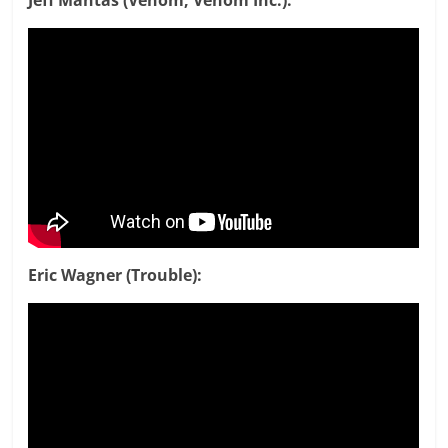
Eric Wagner (Trouble):