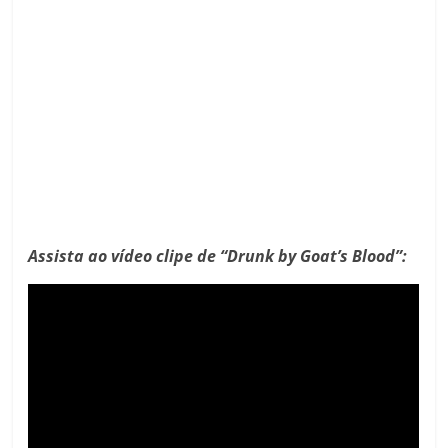
Assista ao vídeo clipe de “Drunk by Goat’s Blood”: