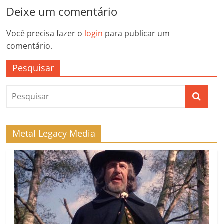
Deixe um comentário
Você precisa fazer o
login
para publicar um
comentário.
Pesquisar
Metal Legacy Media