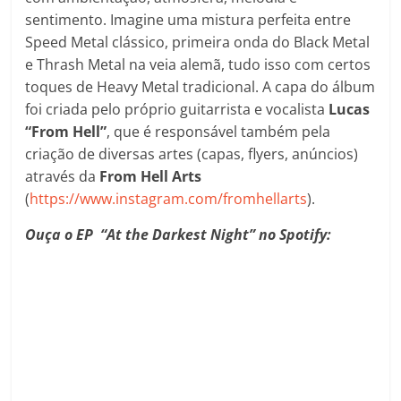
sentimento. Imagine uma mistura perfeita entre
Speed Metal clássico, primeira onda do Black Metal
e Thrash Metal na veia alemã, tudo isso com certos
toques de Heavy Metal tradicional. A capa do álbum
foi criada pelo próprio guitarrista e vocalista
Lucas
“From Hell”
, que é responsável também pela
criação de diversas artes (capas, flyers, anúncios)
através da
From Hell Arts
(
https://www.instagram.com/fromhellarts
).
Ouça o EP “At the Darkest Night” no Spotify: