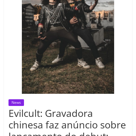
News
Evilcult: Gravadora
chinesa faz anúncio sobre