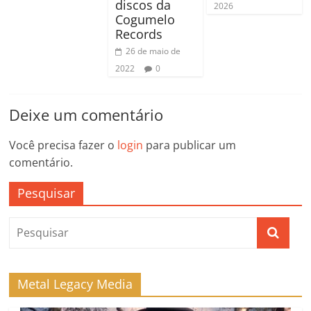
discos da
2026
Cogumelo
Records
26 de maio de
2022
0
Deixe um comentário
Você precisa fazer o
login
para publicar um
comentário.
Pesquisar
Metal Legacy Media