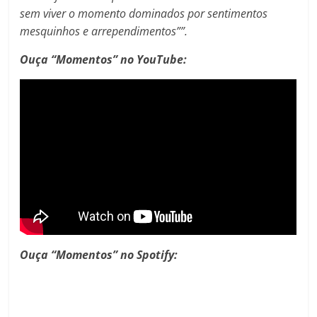
sem viver o momento dominados por sentimentos
mesquinhos e arrependimentos””.
Ouça “Momentos” no YouTube:
Ouça “Momentos” no Spotify: