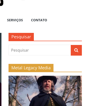
SERVIÇOS
CONTATO
Pesquisar
Metal Legacy Media