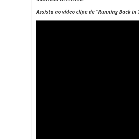
Assista ao vídeo clipe de “Running Back in 