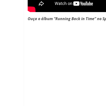
Ouça o álbum “Running Back in Time” no Sp