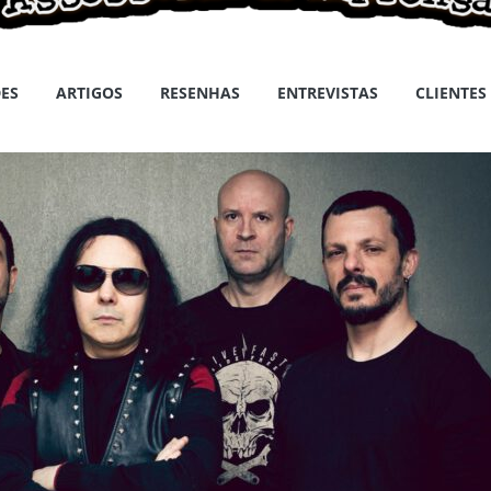
ES
ARTIGOS
RESENHAS
ENTREVISTAS
CLIENTES