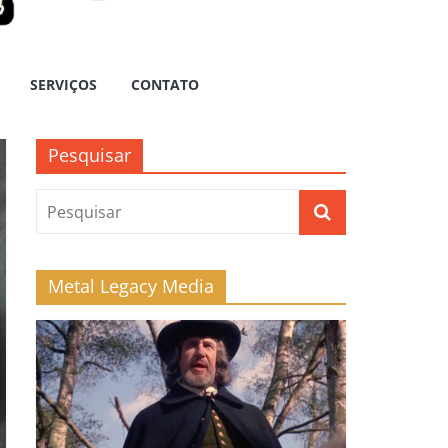
SERVIÇOS
CONTATO
Pesquisar
Metal Legacy Media