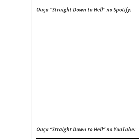
Ouça “Straight Down to Hell” no Spotify:
Ouça “Straight Down to Hell” no YouTube: