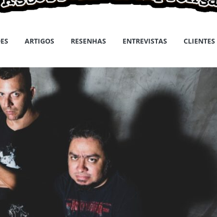
ES
ARTIGOS
RESENHAS
ENTREVISTAS
CLIENTES