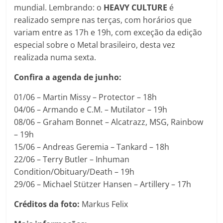
mundial. Lembrando: o
HEAVY CULTURE
é
realizado sempre nas terças, com horários que
variam entre as 17h e 19h, com exceção da edição
especial sobre o Metal brasileiro, desta vez
realizada numa sexta.
Confira a agenda de junho:
01/06 – Martin Missy – Protector – 18h
04/06 – Armando e C.M. – Mutilator – 19h
08/06 – Graham Bonnet – Alcatrazz, MSG, Rainbow
– 19h
15/06 – Andreas Geremia – Tankard – 18h
22/06 – Terry Butler – Inhuman
Condition/Obituary/Death – 19h
29/06 – Michael Stützer Hansen – Artillery – 17h
Créditos da foto:
Markus Felix