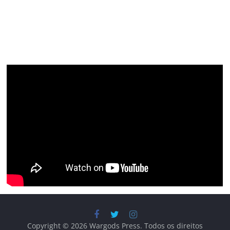
Copyright © 2026
Wargods Press
. Todos os direitos