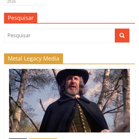
2026
Pesquisar
Metal Legacy Media