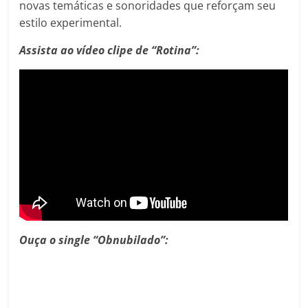
novas temáticas e sonoridades que reforçam seu
estilo experimental.
Assista ao vídeo clipe de “Rotina”:
Ouça o single “Obnubilado”: