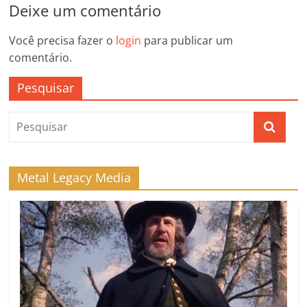
Deixe um comentário
Você precisa fazer o
login
para publicar um
comentário.
Pesquisar
Metal Legacy Media