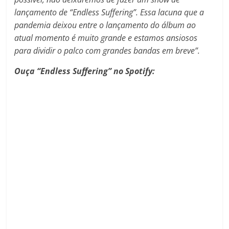
lançamento de
“Endless Suffering”. Essa lacuna que a
pandemia deixou entre o lançamento do álbum ao
atual momento é muito grande e estamos ansiosos
para dividir o palco com grandes bandas em breve”.
Ouça “Endless Suffering” no Spotify: