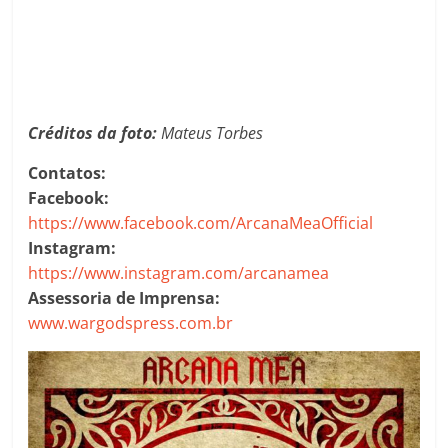
Créditos da foto:
Mateus Torbes
Contatos:
Facebook:
https://www.facebook.com/ArcanaMeaOfficial
Instagram:
https://www.instagram.com/arcanamea
Assessoria de Imprensa:
www.wargodspress.com.br