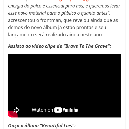
energia do palco é essencial para nós, e queremos levar
esse novo material para o público o quanto antes”
,
acrescentou o frontman, que revelou ainda que as
demos do novo álbum já estão prontas e seu
lançamento será realizado ainda neste ano.
Assista ao vídeo clipe de “Brave To The Grave”:
Ouça o álbum “Beautiful Lies”: